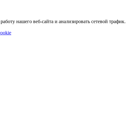
аботу нашего веб-сайта и анализировать сетевой трафик.
ookie