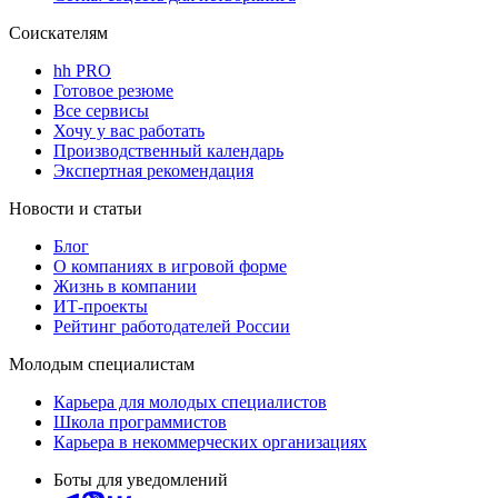
Соискателям
hh PRO
Готовое резюме
Все сервисы
Хочу у вас работать
Производственный календарь
Экспертная рекомендация
Новости и статьи
Блог
О компаниях в игровой форме
Жизнь в компании
ИТ-проекты
Рейтинг работодателей России
Молодым специалистам
Карьера для молодых специалистов
Школа программистов
Карьера в некоммерческих организациях
Боты для уведомлений