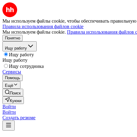
Мы используем файлы cookie, чтобы обеспечивать правильную р
Правила использования файлов cookie
Мы используем файлы cookie.
Правила использования файлов c
Понятно
Ищу работу
Ищу работу
Ищу работу
Ищу сотрудника
Сервисы
Помощь
Ещё
Поиск
Куюки
Войти
Войти
Создать резюме